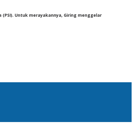
sia (PSI). Untuk merayakannya, Giring menggelar