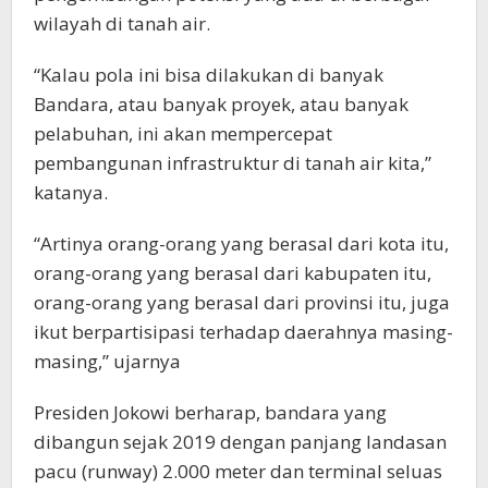
wilayah di tanah air.
“Kalau pola ini bisa dilakukan di banyak
Bandara, atau banyak proyek, atau banyak
pelabuhan, ini akan mempercepat
pembangunan infrastruktur di tanah air kita,”
katanya.
“Artinya orang-orang yang berasal dari kota itu,
orang-orang yang berasal dari kabupaten itu,
orang-orang yang berasal dari provinsi itu, juga
ikut berpartisipasi terhadap daerahnya masing-
masing,” ujarnya
Presiden Jokowi berharap, bandara yang
dibangun sejak 2019 dengan panjang landasan
pacu (runway) 2.000 meter dan terminal seluas