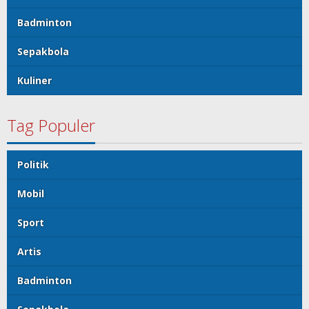
Badminton
Sepakbola
Kuliner
Tag Populer
Politik
Mobil
Sport
Artis
Badminton