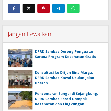
Jangan Lewatkan
DPRD Sambas Dorong Penguatan
Sarana Program Kesehatan Gratis
Konsultasi ke Ditjen Bina Marga,
DPRD Sambas Kawal Usulan Jalan
Daerah
Pencemaran Sungai di Sejangkung,
DPRD Sambas Soroti Dampak
Kesehatan dan Lingkungan