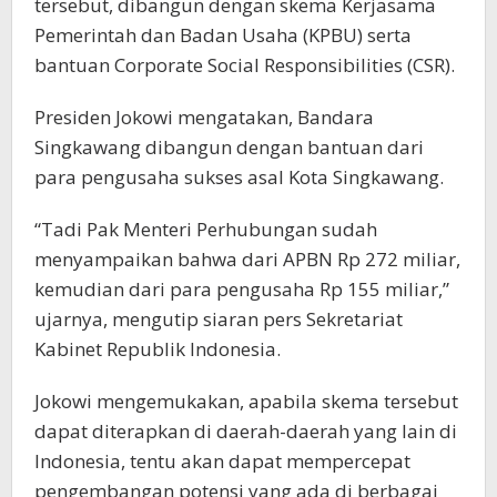
tersebut, dibangun dengan skema Kerjasama
Pemerintah dan Badan Usaha (KPBU) serta
bantuan Corporate Social Responsibilities (CSR).
Presiden Jokowi mengatakan, Bandara
Singkawang dibangun dengan bantuan dari
para pengusaha sukses asal Kota Singkawang.
“Tadi Pak Menteri Perhubungan sudah
menyampaikan bahwa dari APBN Rp 272 miliar,
kemudian dari para pengusaha Rp 155 miliar,”
ujarnya, mengutip siaran pers Sekretariat
Kabinet Republik Indonesia.
Jokowi mengemukakan, apabila skema tersebut
dapat diterapkan di daerah-daerah yang lain di
Indonesia, tentu akan dapat mempercepat
pengembangan potensi yang ada di berbagai