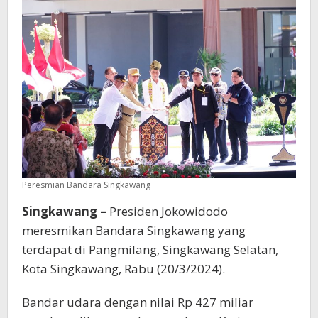
Peresmian Bandara Singkawang
Singkawang –
Presiden Jokowidodo
meresmikan Bandara Singkawang yang
terdapat di Pangmilang, Singkawang Selatan,
Kota Singkawang, Rabu (20/3/2024).
Bandar udara dengan nilai Rp 427 miliar