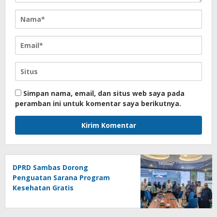
Simpan nama, email, dan situs web saya pada
peramban ini untuk komentar saya berikutnya.
DPRD Sambas Dorong
Penguatan Sarana Program
Kesehatan Gratis