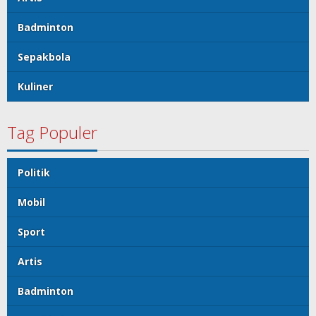
Badminton
Sepakbola
Kuliner
Tag Populer
Politik
Mobil
Sport
Artis
Badminton