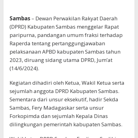
Sambas
– Dewan Perwakilan Rakyat Daerah
(DPRD) Kabupaten Sambas menggelar Rapat
paripurna, pandangan umum fraksi terhadap
Raperda tentang pertanggungjawaban
pelaksanaan APBD kabupaten Sambas tahun
2023, diruang sidang utama DPRD, Jum’at
(14/6/2024).
Kegiatan dihadiri oleh Ketua, Wakil Ketua serta
sejumlah anggota DPRD Kabupaten Sambas.
Sementara dari unsur eksekutif, hadir Sekda
Sambas, Fery Madagaskar serta unsur
Forkopimda dan sejumlah Kepala Dinas
dilingkungan pemerintah kabupaten Sambas.