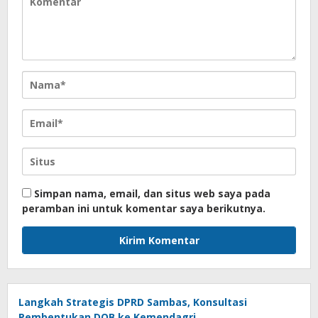
Simpan nama, email, dan situs web saya pada
peramban ini untuk komentar saya berikutnya.
Langkah Strategis DPRD Sambas, Konsultasi
Pembentukan DOB ke Kemendagri