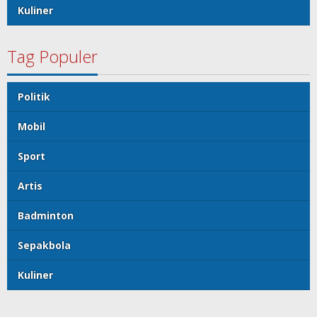
Kuliner
Tag Populer
Politik
Mobil
Sport
Artis
Badminton
Sepakbola
Kuliner