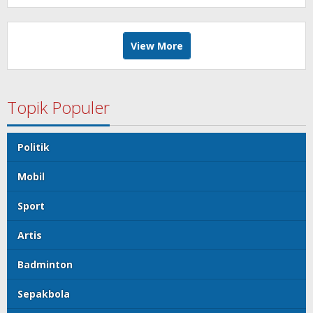
View More
Topik Populer
Politik
Mobil
Sport
Artis
Badminton
Sepakbola