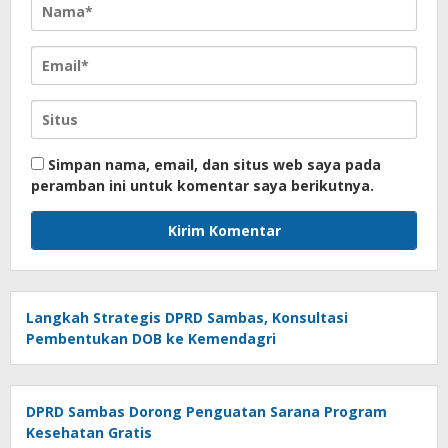
Simpan nama, email, dan situs web saya pada
peramban ini untuk komentar saya berikutnya.
Langkah Strategis DPRD Sambas, Konsultasi
Pembentukan DOB ke Kemendagri
DPRD Sambas Dorong Penguatan Sarana Program
Kesehatan Gratis