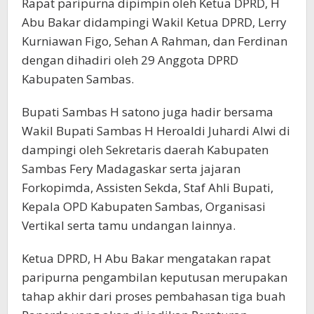
Rapat paripurna dipimpin oleh Ketua DPRD, H
Abu Bakar didampingi Wakil Ketua DPRD, Lerry
Kurniawan Figo, Sehan A Rahman, dan Ferdinan
dengan dihadiri oleh 29 Anggota DPRD
Kabupaten Sambas.
Bupati Sambas H satono juga hadir bersama
Wakil Bupati Sambas H Heroaldi Juhardi Alwi di
dampingi oleh Sekretaris daerah Kabupaten
Sambas Fery Madagaskar serta jajaran
Forkopimda, Assisten Sekda, Staf Ahli Bupati,
Kepala OPD Kabupaten Sambas, Organisasi
Vertikal serta tamu undangan lainnya.
Ketua DPRD, H Abu Bakar mengatakan rapat
paripurna pengambilan keputusan merupakan
tahap akhir dari proses pembahasan tiga buah