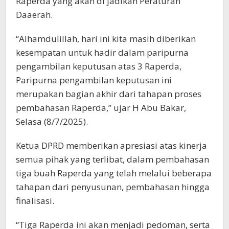
Raperda yang akan di jadikan Peraturan
Daaerah.
“Alhamdulillah, hari ini kita masih diberikan
kesempatan untuk hadir dalam paripurna
pengambilan keputusan atas 3 Raperda,
Paripurna pengambilan keputusan ini
merupakan bagian akhir dari tahapan proses
pembahasan Raperda,” ujar H Abu Bakar,
Selasa (8/7/2025).
Ketua DPRD memberikan apresiasi atas kinerja
semua pihak yang terlibat, dalam pembahasan
tiga buah Raperda yang telah melalui beberapa
tahapan dari penyusunan, pembahasan hingga
finalisasi.
“Tiga Raperda ini akan menjadi pedoman, serta