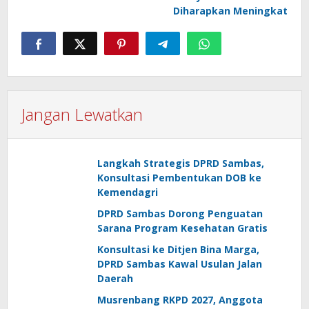
Diharapkan Meningkat
Jangan Lewatkan
Langkah Strategis DPRD Sambas,
Konsultasi Pembentukan DOB ke
Kemendagri
DPRD Sambas Dorong Penguatan
Sarana Program Kesehatan Gratis
Konsultasi ke Ditjen Bina Marga,
DPRD Sambas Kawal Usulan Jalan
Daerah
Musrenbang RKPD 2027, Anggota