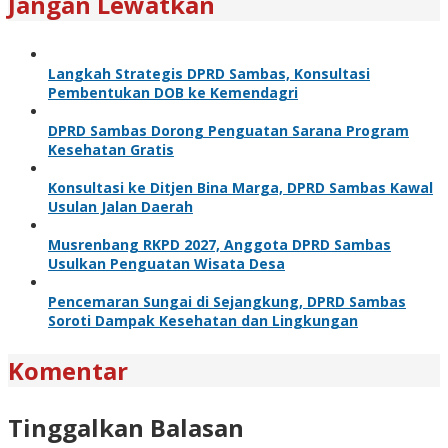
Jangan Lewatkan
Langkah Strategis DPRD Sambas, Konsultasi
Pembentukan DOB ke Kemendagri
DPRD Sambas Dorong Penguatan Sarana Program
Kesehatan Gratis
Konsultasi ke Ditjen Bina Marga, DPRD Sambas Kawal
Usulan Jalan Daerah
Musrenbang RKPD 2027, Anggota DPRD Sambas
Usulkan Penguatan Wisata Desa
Pencemaran Sungai di Sejangkung, DPRD Sambas
Soroti Dampak Kesehatan dan Lingkungan
Komentar
Tinggalkan Balasan