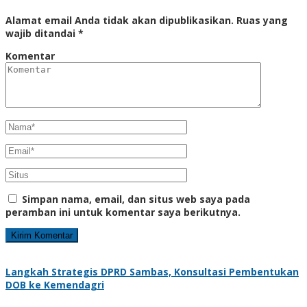
Alamat email Anda tidak akan dipublikasikan.
Ruas yang
wajib ditandai
*
Komentar
Simpan nama, email, dan situs web saya pada
peramban ini untuk komentar saya berikutnya.
Langkah Strategis DPRD Sambas, Konsultasi Pembentukan
DOB ke Kemendagri