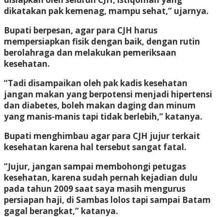
dikatakan pak kemenag, mampu sehat,” ujarnya.
Bupati berpesan, agar para CJH harus
mempersiapkan fisik dengan baik, dengan rutin
berolahraga dan melakukan pemeriksaan
kesehatan.
“Tadi disampaikan oleh pak kadis kesehatan
jangan makan yang berpotensi menjadi hipertensi
dan diabetes, boleh makan daging dan minum
yang manis-manis tapi tidak berlebih,” katanya.
Bupati menghimbau agar para CJH jujur terkait
kesehatan karena hal tersebut sangat fatal.
“Jujur, jangan sampai membohongi petugas
kesehatan, karena sudah pernah kejadian dulu
pada tahun 2009 saat saya masih mengurus
persiapan haji, di Sambas lolos tapi sampai Batam
gagal berangkat,” katanya.