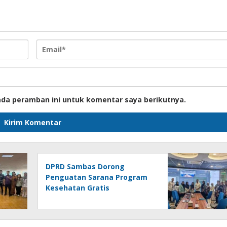
ada peramban ini untuk komentar saya berikutnya.
DPRD Sambas Dorong
Penguatan Sarana Program
Kesehatan Gratis