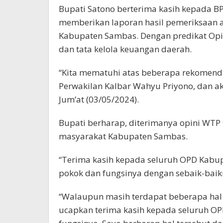
Bupati Satono berterima kasih kepada BPK
memberikan laporan hasil pemeriksaan 
Kabupaten Sambas. Dengan predikat Opi
dan tata kelola keuangan daerah.
“Kita mematuhi atas beberapa rekomend
Perwakilan Kalbar Wahyu Priyono, dan aka
Jum’at (03/05/2024).
Bupati berharap, diterimanya opini WTP
masyarakat Kabupaten Sambas.
“Terima kasih kepada seluruh OPD Kabu
pokok dan fungsinya dengan sebaik-baik
“Walaupun masih terdapat beberapa hal 
ucapkan terima kasih kepada seluruh OP