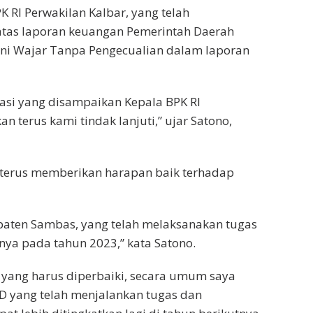
 RI Perwakilan Kalbar, yang telah
atas laporan keuangan Pemerintah Daerah
ni Wajar Tanpa Pengecualian dalam laporan
asi yang disampaikan Kepala BPK RI
n terus kami tindak lanjuti,” ujar Satono,
 terus memberikan harapan baik terhadap
paten Sambas, yang telah melaksanakan tugas
nya pada tahun 2023,” kata Satono.
yang harus diperbaiki, secara umum saya
D yang telah menjalankan tugas dan