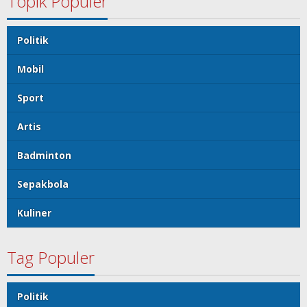
Topik Populer
Politik
Mobil
Sport
Artis
Badminton
Sepakbola
Kuliner
Tag Populer
Politik