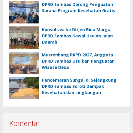
DPRD Sambas Dorong Penguatan
Sarana Program Kesehatan Gratis
Konsultasi ke Ditjen Bina Marga,
DPRD Sambas Kawal Usulan Jalan
Daerah
Musrenbang RKPD 2027, Anggota
DPRD Sambas Usulkan Penguatan
Wisata Desa
Pencemaran Sungai di Sejangkung,
DPRD Sambas Soroti Dampak
Kesehatan dan Lingkungan
Komentar