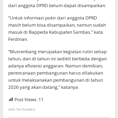
dari anggota DPRD belum dapat disampaikan.
“Untuk informasi pokir dari anggota DPRD
masih belum bisa disampaikan, namun sudah
masuk di Bappeda Kabupaten Sambas,” kata
Ferdinan.
“Musrenbang merupakan kegiatan rutin setiap
tahun, dan di tahun ini sedikit berbeda dengan
adanya efisiensi anggaran. Namun demikian,
perencanaan pembangunan harus dilakukan
untuk melaksanakan pembangunan di tahun
2026 yang akan datang,” katanya.
Post Views:
11
oleh
Tim Redaksi