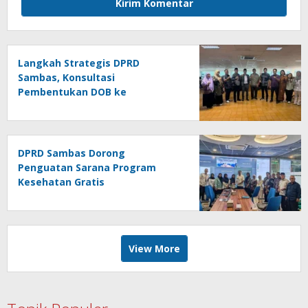
Langkah Strategis DPRD
Sambas, Konsultasi
Pembentukan DOB ke
Kemendagri
DPRD Sambas Dorong
Penguatan Sarana Program
Kesehatan Gratis
View More