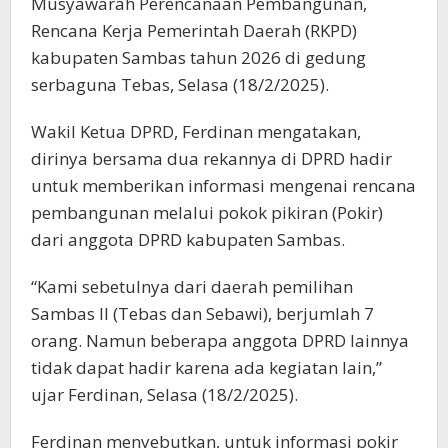
Musyawarah Perencanaan Pembangunan,
Rencana Kerja Pemerintah Daerah (RKPD)
kabupaten Sambas tahun 2026 di gedung
serbaguna Tebas, Selasa (18/2/2025).
Wakil Ketua DPRD, Ferdinan mengatakan,
dirinya bersama dua rekannya di DPRD hadir
untuk memberikan informasi mengenai rencana
pembangunan melalui pokok pikiran (Pokir)
dari anggota DPRD kabupaten Sambas.
“Kami sebetulnya dari daerah pemilihan
Sambas II (Tebas dan Sebawi), berjumlah 7
orang. Namun beberapa anggota DPRD lainnya
tidak dapat hadir karena ada kegiatan lain,”
ujar Ferdinan, Selasa (18/2/2025).
Ferdinan menyebutkan, untuk informasi pokir