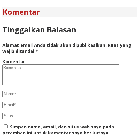
Komentar
Tinggalkan Balasan
Alamat email Anda tidak akan dipublikasikan.
Ruas yang
wajib ditandai
*
Komentar
Simpan nama, email, dan situs web saya pada
peramban ini untuk komentar saya berikutnya.