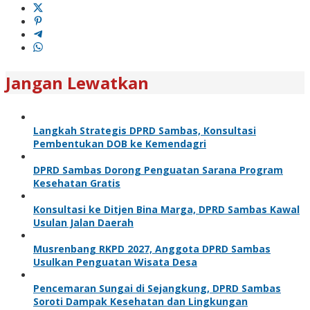
Jangan Lewatkan
Langkah Strategis DPRD Sambas, Konsultasi
Pembentukan DOB ke Kemendagri
DPRD Sambas Dorong Penguatan Sarana Program
Kesehatan Gratis
Konsultasi ke Ditjen Bina Marga, DPRD Sambas Kawal
Usulan Jalan Daerah
Musrenbang RKPD 2027, Anggota DPRD Sambas
Usulkan Penguatan Wisata Desa
Pencemaran Sungai di Sejangkung, DPRD Sambas
Soroti Dampak Kesehatan dan Lingkungan