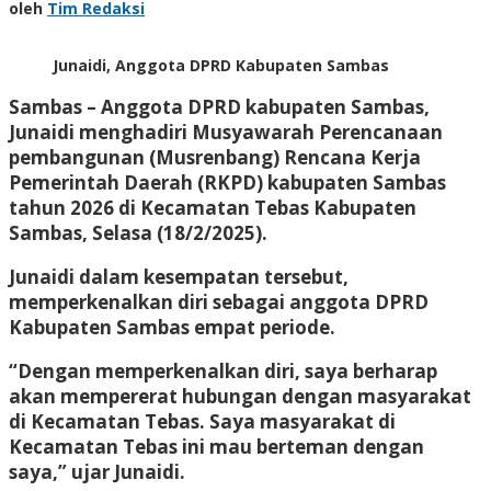
oleh
Tim Redaksi
Junaidi, Anggota DPRD Kabupaten Sambas
Sambas –
Anggota DPRD kabupaten Sambas,
Junaidi menghadiri Musyawarah Perencanaan
pembangunan (Musrenbang) Rencana Kerja
Pemerintah Daerah (RKPD) kabupaten Sambas
tahun 2026 di Kecamatan Tebas Kabupaten
Sambas, Selasa (18/2/2025).
Junaidi dalam kesempatan tersebut,
memperkenalkan diri sebagai anggota DPRD
Kabupaten Sambas empat periode.
“Dengan memperkenalkan diri, saya berharap
akan mempererat hubungan dengan masyarakat
di Kecamatan Tebas. Saya masyarakat di
Kecamatan Tebas ini mau berteman dengan
saya,” ujar Junaidi.