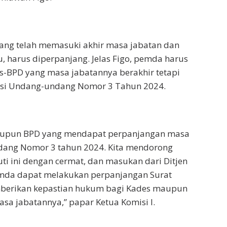
ang telah memasuki akhir masa jabatan dan
 harus diperpanjang. Jelas Figo, pemda harus
-BPD yang masa jabatannya berakhir tetapi
si Undang-undang Nomor 3 Tahun 2024.
maupun BPD yang mendapat perpanjangan masa
dang Nomor 3 tahun 2024. Kita mendorong
i ini dengan cermat, dan masukan dari Ditjen
emda dapat melakukan perpanjangan Surat
mberikan kepastian hukum bagi Kades maupun
a jabatannya,” papar Ketua Komisi I.