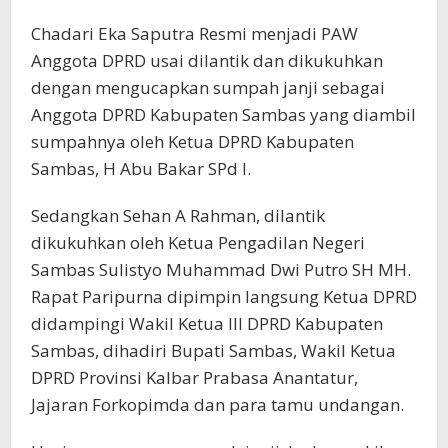
Chadari Eka Saputra Resmi menjadi PAW
Anggota DPRD usai dilantik dan dikukuhkan
dengan mengucapkan sumpah janji sebagai
Anggota DPRD Kabupaten Sambas yang diambil
sumpahnya oleh Ketua DPRD Kabupaten
Sambas, H Abu Bakar SPd I.
Sedangkan Sehan A Rahman, dilantik
dikukuhkan oleh Ketua Pengadilan Negeri
Sambas Sulistyo Muhammad Dwi Putro SH MH.
Rapat Paripurna dipimpin langsung Ketua DPRD
didampingi Wakil Ketua III DPRD Kabupaten
Sambas, dihadiri Bupati Sambas, Wakil Ketua
DPRD Provinsi Kalbar Prabasa Anantatur,
Jajaran Forkopimda dan para tamu undangan.