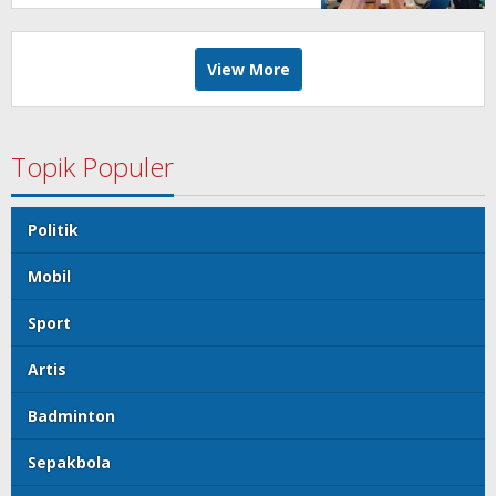
View More
Topik Populer
Politik
Mobil
Sport
Artis
Badminton
Sepakbola