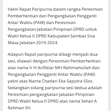
Yakni Rapat Paripurna dalam rangka Peresmian
Pemberhentian dan Pengangkatan Pengganti
Antar Waktu (PAW) dan Peresmian
Pengangkatan Jabatan Pimpinan DPRD untuk
Wakil Ketua II DPRD Kabupaten Sambas Sisa
Masa Jabatan 2019-2024.
Adapun Rapat paripurna dibagi menjadi dua
sesi, diawali dengan Peresmian Pemberhentian
atas nama Ir H Arifidiar MH Rahimahullah dan
Pengangkatan Pengganti Antar Waktu (PAW)
yakni atas Nama Chadari Eka Saputra SSos.
Sedangkan sidang paripurna sesi kedua adalah
Peresmian pengangkatan Jabatan Pimpinan
DPRD Wakil Ketua II DPRD atas nama Sehan A
Rahman SH.