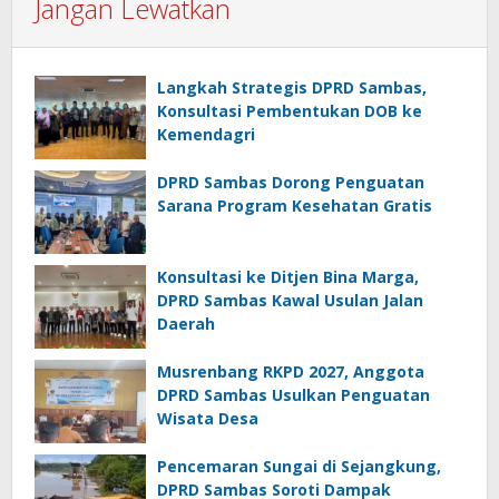
Jangan Lewatkan
Langkah Strategis DPRD Sambas,
Konsultasi Pembentukan DOB ke
Kemendagri
DPRD Sambas Dorong Penguatan
Sarana Program Kesehatan Gratis
Konsultasi ke Ditjen Bina Marga,
DPRD Sambas Kawal Usulan Jalan
Daerah
Musrenbang RKPD 2027, Anggota
DPRD Sambas Usulkan Penguatan
Wisata Desa
Pencemaran Sungai di Sejangkung,
DPRD Sambas Soroti Dampak