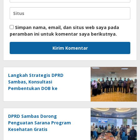
Simpan nama, email, dan situs web saya pada
peramban ini untuk komentar saya berikutnya.
Langkah Strategis DPRD
Sambas, Konsultasi
Pembentukan DOB ke
Kemendagri
DPRD Sambas Dorong
Penguatan Sarana Program
Kesehatan Gratis