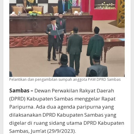
Pelantikan dan pengambilan sumpah anggota PAW DPRD Sambas
Sambas –
Dewan Perwakilan Rakyat Daerah
(DPRD) Kabupaten Sambas menggelar Rapat
Paripurna. Ada dua agenda paripurna yang
dilaksanakan DPRD Kabupaten Sambas yang
digelar di ruang sidang utama DPRD Kabupaten
Sambas, Jum’at (29/9/2023).