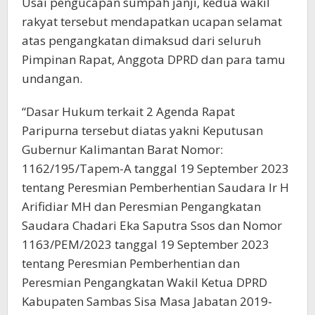
Usai pengucapan sumpah janji, kedua wakil
rakyat tersebut mendapatkan ucapan selamat
atas pengangkatan dimaksud dari seluruh
Pimpinan Rapat, Anggota DPRD dan para tamu
undangan.
“Dasar Hukum terkait 2 Agenda Rapat
Paripurna tersebut diatas yakni Keputusan
Gubernur Kalimantan Barat Nomor:
1162/195/Tapem-A tanggal 19 September 2023
tentang Peresmian Pemberhentian Saudara Ir H
Arifidiar MH dan Peresmian Pengangkatan
Saudara Chadari Eka Saputra Ssos dan Nomor
1163/PEM/2023 tanggal 19 September 2023
tentang Peresmian Pemberhentian dan
Peresmian Pengangkatan Wakil Ketua DPRD
Kabupaten Sambas Sisa Masa Jabatan 2019-