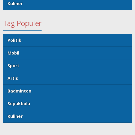
Kuliner
Tag Populer
Politik
Mobil
Sport
Artis
Badminton
Sepakbola
Kuliner