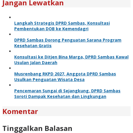
Jangan Lewatkan
Langkah Strategis DPRD Sambas, Konsultasi
Pembentukan DOB ke Kemendagri
DPRD Sambas Dorong Penguatan Sarana Program
Kesehatan Gratis
Konsultasi ke Ditjen Bina Marga, DPRD Sambas Kawal
Usulan Jalan Daerah
Musrenbang RKPD 2027, Anggota DPRD Sambas
Usulkan Penguatan Wisata Desa
Pencemaran Sungai di Sejangkung, DPRD Sambas
Soroti Dampak Kesehatan dan Lingkungan
Komentar
Tinggalkan Balasan