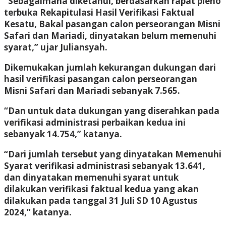
“Sebagaimana diketahui, berdasarkan rapat pleno
terbuka Rekapitulasi Hasil Verifikasi Faktual
Kesatu, Bakal pasangan calon perseorangan Misni
Safari dan Mariadi, dinyatakan belum memenuhi
syarat,” ujar Juliansyah.
Dikemukakan jumlah kekurangan dukungan dari
hasil verifikasi pasangan calon perseorangan
Misni Safari dan Mariadi sebanyak 7.565.
“Dan untuk data dukungan yang diserahkan pada
verifikasi administrasi perbaikan kedua ini
sebanyak 14.754,” katanya.
“Dari jumlah tersebut yang dinyatakan Memenuhi
Syarat verifikasi administrasi sebanyak 13.641,
dan dinyatakan memenuhi syarat untuk
dilakukan verifikasi faktual kedua yang akan
dilakukan pada tanggal 31 Juli SD 10 Agustus
2024,” katanya.