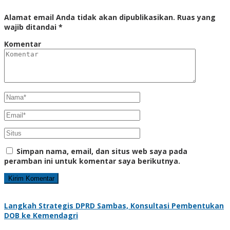
Alamat email Anda tidak akan dipublikasikan.
Ruas yang
wajib ditandai
*
Komentar
Simpan nama, email, dan situs web saya pada
peramban ini untuk komentar saya berikutnya.
Langkah Strategis DPRD Sambas, Konsultasi Pembentukan
DOB ke Kemendagri