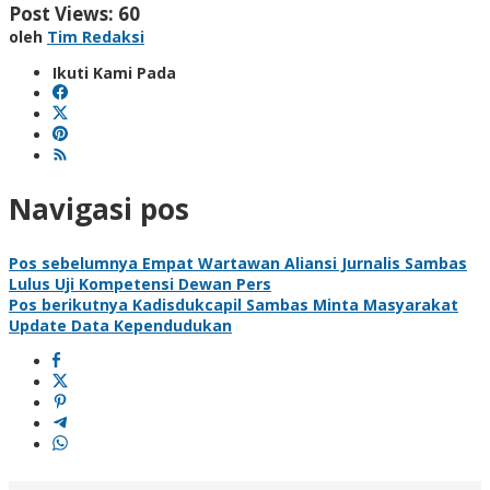
Post Views:
60
oleh
Tim Redaksi
Ikuti Kami Pada
Navigasi pos
Pos sebelumnya
Empat Wartawan Aliansi Jurnalis Sambas
Lulus Uji Kompetensi Dewan Pers
Pos berikutnya
Kadisdukcapil Sambas Minta Masyarakat
Update Data Kependudukan