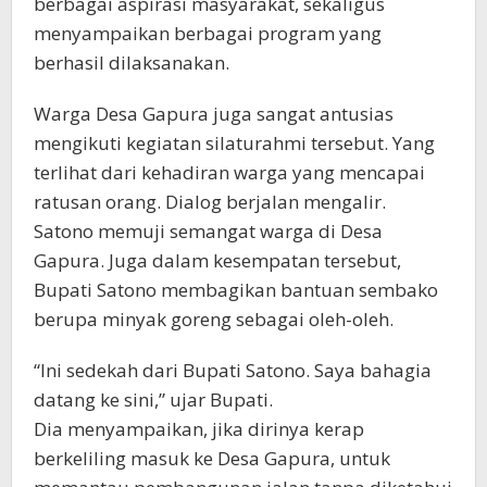
berbagai aspirasi masyarakat, sekaligus
menyampaikan berbagai program yang
berhasil dilaksanakan.
Warga Desa Gapura juga sangat antusias
mengikuti kegiatan silaturahmi tersebut. Yang
terlihat dari kehadiran warga yang mencapai
ratusan orang. Dialog berjalan mengalir.
Satono memuji semangat warga di Desa
Gapura. Juga dalam kesempatan tersebut,
Bupati Satono membagikan bantuan sembako
berupa minyak goreng sebagai oleh-oleh.
“Ini sedekah dari Bupati Satono. Saya bahagia
datang ke sini,” ujar Bupati.
Dia menyampaikan, jika dirinya kerap
berkeliling masuk ke Desa Gapura, untuk