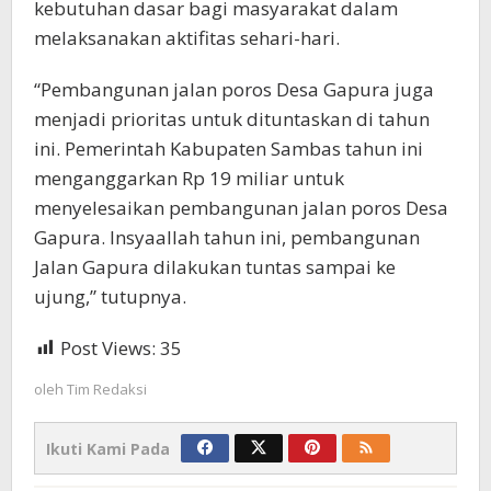
kebutuhan dasar bagi masyarakat dalam
melaksanakan aktifitas sehari-hari.
“Pembangunan jalan poros Desa Gapura juga
menjadi prioritas untuk dituntaskan di tahun
ini. Pemerintah Kabupaten Sambas tahun ini
menganggarkan Rp 19 miliar untuk
menyelesaikan pembangunan jalan poros Desa
Gapura. Insyaallah tahun ini, pembangunan
Jalan Gapura dilakukan tuntas sampai ke
ujung,” tutupnya.
Post Views:
35
oleh
Tim Redaksi
Ikuti Kami Pada