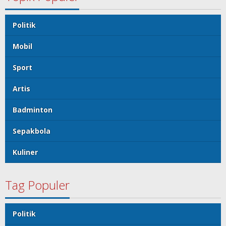
Politik
Mobil
Sport
Artis
Badminton
Sepakbola
Kuliner
Tag Populer
Politik