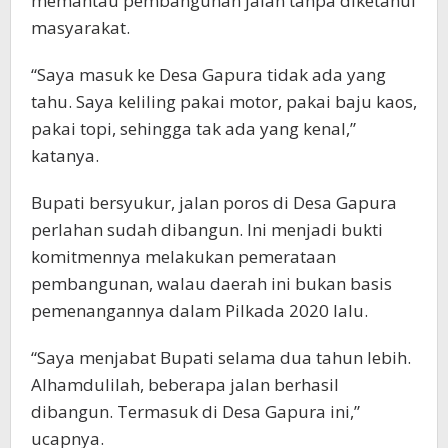
memantau pembangunan jalan tanpa diketahui
masyarakat.
“Saya masuk ke Desa Gapura tidak ada yang
tahu. Saya keliling pakai motor, pakai baju kaos,
pakai topi, sehingga tak ada yang kenal,”
katanya.
Bupati bersyukur, jalan poros di Desa Gapura
perlahan sudah dibangun. Ini menjadi bukti
komitmennya melakukan pemerataan
pembangunan, walau daerah ini bukan basis
pemenangannya dalam Pilkada 2020 lalu.
“Saya menjabat Bupati selama dua tahun lebih.
Alhamdulilah, beberapa jalan berhasil
dibangun. Termasuk di Desa Gapura ini,”
ucapnya.