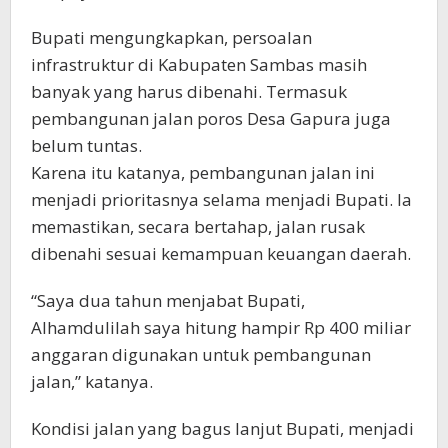
Bupati mengungkapkan, persoalan
infrastruktur di Kabupaten Sambas masih
banyak yang harus dibenahi. Termasuk
pembangunan jalan poros Desa Gapura juga
belum tuntas.
Karena itu katanya, pembangunan jalan ini
menjadi prioritasnya selama menjadi Bupati. Ia
memastikan, secara bertahap, jalan rusak
dibenahi sesuai kemampuan keuangan daerah.
“Saya dua tahun menjabat Bupati,
Alhamdulilah saya hitung hampir Rp 400 miliar
anggaran digunakan untuk pembangunan
jalan,” katanya.
Kondisi jalan yang bagus lanjut Bupati, menjadi