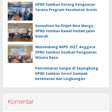
DPRD Sambas Dorong Penguatan
Sarana Program Kesehatan Gratis
Konsultasi ke Ditjen Bina Marga,
DPRD Sambas Kawal Usulan Jalan
Daerah
Musrenbang RKPD 2027, Anggota
DPRD Sambas Usulkan Penguatan
Wisata Desa
Pencemaran Sungai di Sejangkung,
DPRD Sambas Soroti Dampak
Kesehatan dan Lingkungan
Komentar