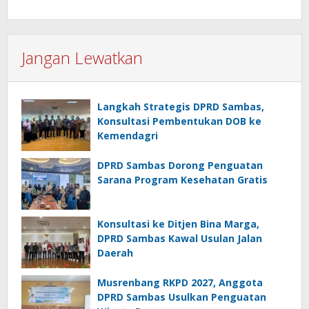
Jangan Lewatkan
Langkah Strategis DPRD Sambas,
Konsultasi Pembentukan DOB ke
Kemendagri
DPRD Sambas Dorong Penguatan
Sarana Program Kesehatan Gratis
Konsultasi ke Ditjen Bina Marga,
DPRD Sambas Kawal Usulan Jalan
Daerah
Musrenbang RKPD 2027, Anggota
DPRD Sambas Usulkan Penguatan