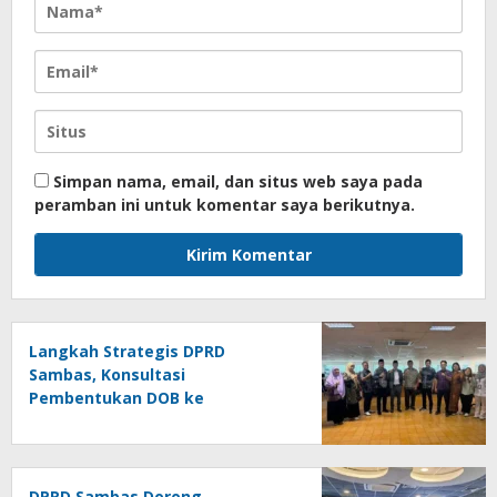
Simpan nama, email, dan situs web saya pada
peramban ini untuk komentar saya berikutnya.
Langkah Strategis DPRD
Sambas, Konsultasi
Pembentukan DOB ke
Kemendagri
DPRD Sambas Dorong