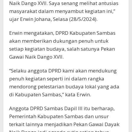
Naik Dango XVII. Saya senang melihat antusias
masyarakat dalam menyambut kegiatan ini,”
ujar Erwin Johana, Selasa (28/5/2024).
Erwin mengatakan, DPRD Kabupaten Sambas
akan memberikan dukungan penuh untuk
setiap kegiatan budaya, salah satunya Pekan
Gawai Naik Dango XVII.
“Selaku anggota DPRD kami akan mendukung
penuh kegiatan seperti ini dalam rangka
mendorong pelestarian budaya lokal yang ada
di Kabupaten Sambas,” kata Erwin.
Anggota DPRD Sambas Dapil III itu berharap,
Pemerintah Kabupaten Sambas dan unsur
terkait lainnya menjadikan Pekan Gawai Dayak