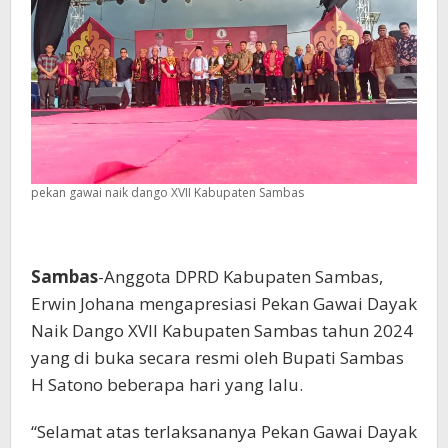
pekan gawai naik dango XVII Kabupaten Sambas
Sambas
-Anggota DPRD Kabupaten Sambas,
Erwin Johana mengapresiasi Pekan Gawai Dayak
Naik Dango XVII Kabupaten Sambas tahun 2024
yang di buka secara resmi oleh Bupati Sambas
H Satono beberapa hari yang lalu.
“Selamat atas terlaksananya Pekan Gawai Dayak