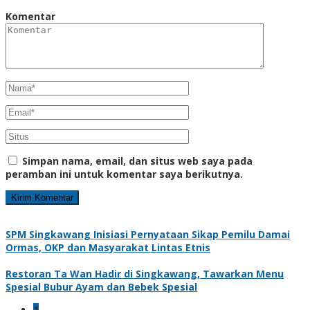
Komentar
Simpan nama, email, dan situs web saya pada
peramban ini untuk komentar saya berikutnya.
SPM Singkawang Inisiasi Pernyataan Sikap Pemilu Damai
Ormas, OKP dan Masyarakat Lintas Etnis
Restoran Ta Wan Hadir di Singkawang, Tawarkan Menu
Spesial Bubur Ayam dan Bebek Spesial
1