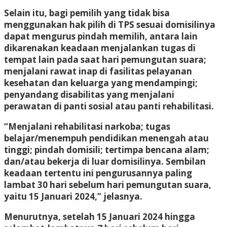
Selain itu, bagi pemilih yang tidak bisa
menggunakan hak pilih di TPS sesuai domisilinya
dapat mengurus pindah memilih, antara lain
dikarenakan keadaan menjalankan tugas di
tempat lain pada saat hari pemungutan suara;
menjalani rawat inap di fasilitas pelayanan
kesehatan dan keluarga yang mendampingi;
penyandang disabilitas yang menjalani
perawatan di panti sosial atau panti rehabilitasi.
“Menjalani rehabilitasi narkoba; tugas
belajar/menempuh pendidikan menengah atau
tinggi; pindah domisili; tertimpa bencana alam;
dan/atau bekerja di luar domisilinya. Sembilan
keadaan tertentu ini pengurusannya paling
lambat 30 hari sebelum hari pemungutan suara,
yaitu 15 Januari 2024,” jelasnya.
Menurutnya, setelah 15 Januari 2024 hingga