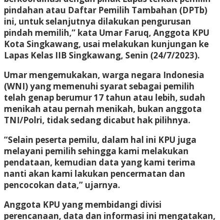
pindahan atau Daftar Pemilih Tambahan (DPTb)
ini, untuk selanjutnya dilakukan pengurusan
pindah memilih,” kata Umar Faruq, Anggota KPU
Kota Singkawang, usai melakukan kunjungan ke
Lapas Kelas IIB Singkawang, Senin (24/7/2023).
Umar mengemukakan, warga negara Indonesia
(WNI) yang memenuhi syarat sebagai pemilih
telah genap berumur 17 tahun atau lebih, sudah
menikah atau pernah menikah, bukan anggota
TNI/Polri, tidak sedang dicabut hak pilihnya.
“Selain peserta pemilu, dalam hal ini KPU juga
melayani pemilih sehingga kami melakukan
pendataan, kemudian data yang kami terima
nanti akan kami lakukan pencermatan dan
pencocokan data,” ujarnya.
Anggota KPU yang membidangi divisi
perencanaan, data dan informasi ini mengatakan,