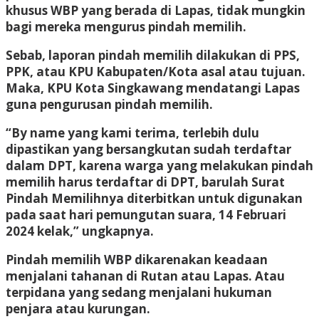
khusus WBP yang berada di Lapas, tidak mungkin
bagi mereka mengurus pindah memilih.
Sebab, laporan pindah memilih dilakukan di PPS,
PPK, atau KPU Kabupaten/Kota asal atau tujuan.
Maka, KPU Kota Singkawang mendatangi Lapas
guna pengurusan pindah memilih.
“By name yang kami terima, terlebih dulu
dipastikan yang bersangkutan sudah terdaftar
dalam DPT, karena warga yang melakukan pindah
memilih harus terdaftar di DPT, barulah Surat
Pindah Memilihnya diterbitkan untuk digunakan
pada saat hari pemungutan suara, 14 Februari
2024 kelak,” ungkapnya.
Pindah memilih WBP dikarenakan keadaan
menjalani tahanan di Rutan atau Lapas. Atau
terpidana yang sedang menjalani hukuman
penjara atau kurungan.