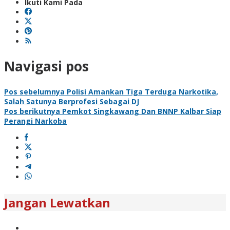
Ikuti Kami Pada
Navigasi pos
Pos sebelumnya
Polisi Amankan Tiga Terduga Narkotika,
Salah Satunya Berprofesi Sebagai DJ
Pos berikutnya
Pemkot Singkawang Dan BNNP Kalbar Siap
Perangi Narkoba
Jangan Lewatkan